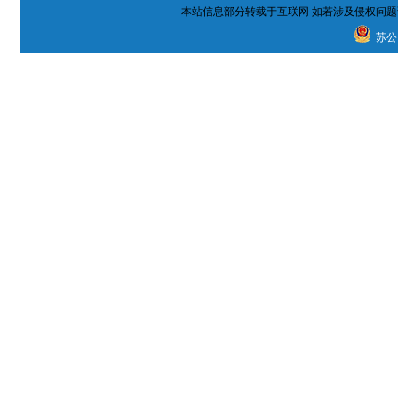
本站信息部分转载于互联网 如若涉及侵权问题
苏公网