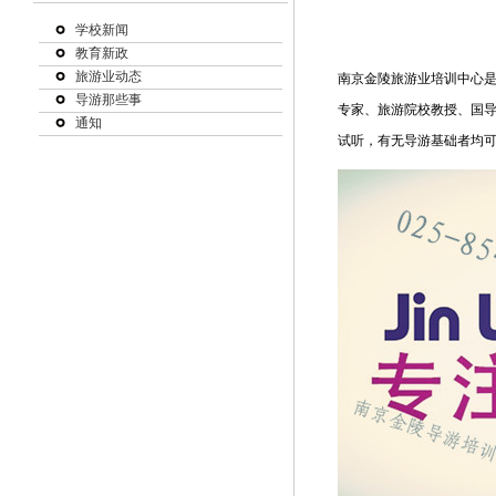
学校新闻
教育新政
旅游业动态
南京金陵旅游业培训中心
导游那些事
专家、旅游院校教授、国
通知
试听，有无导游基础者均可报名！